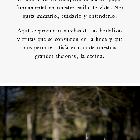
fundamental en nuestro estilo de vida. Nos
gusta mimarlo, cuidarlo y entenderlo.
Aquí se producen muchas de las hortalizas
y frutas que se consumen en la finca y que
nos permite satisfacer una de nuestras
grandes aficiones, la cocina.