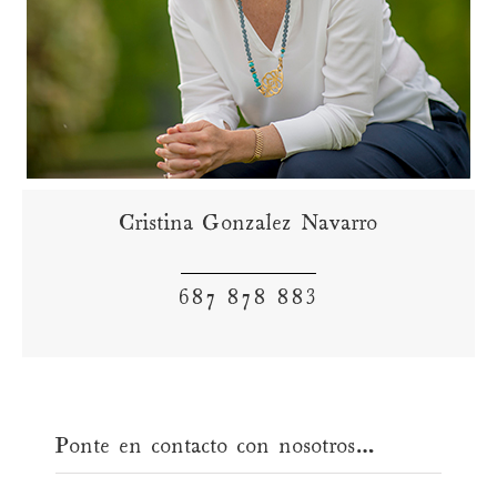
Cristina Gonzalez Navarro
687 878 883
Ponte en contacto con nosotros…