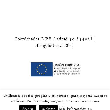
Coordenadas GPS Latitud 40.644025 |
Longitud -4.10319
Utilizamos cookies propias y de terceros para mejorar nuestros
servicios. Puedes
configurar
, aceptar o rechazar su uso
Más información en
Aceptar
Rechazar