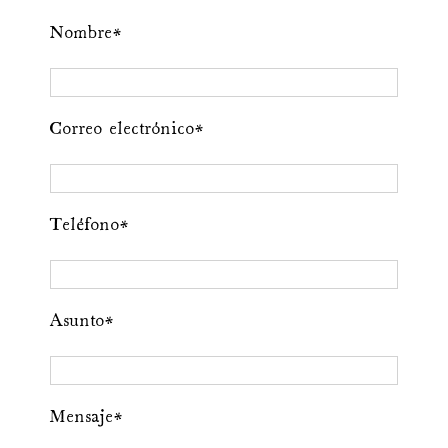
Nombre*
Correo electrónico*
Teléfono*
Asunto*
Mensaje*