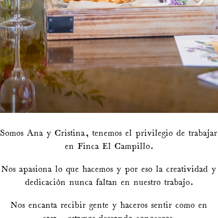
Somos Ana y Cristina, tenemos el privilegio de trabajar
en Finca El Campillo.
Nos apasiona lo que hacemos y por eso la creatividad y
dedicación nunca faltan en nuestro trabajo.
Nos encanta recibir gente y haceros sentir como en