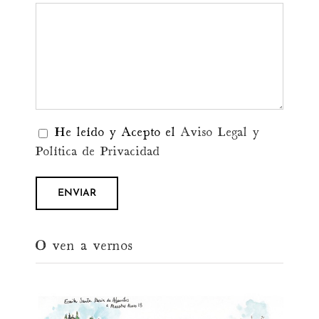
He leído y Acepto el
Aviso Legal y
Política de Privacidad
O ven a vernos